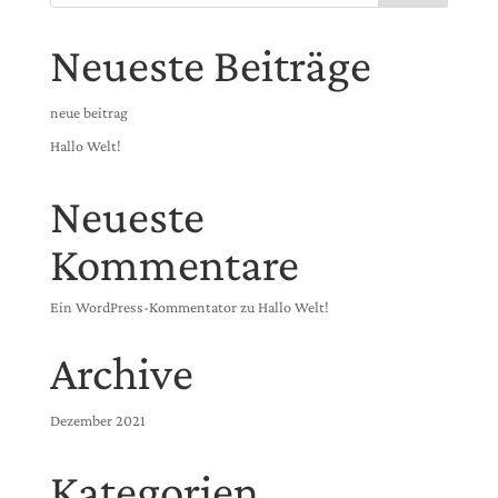
Neueste Beiträge
neue beitrag
Hallo Welt!
Neueste
Kommentare
Ein WordPress-Kommentator
zu
Hallo Welt!
Archive
Dezember 2021
Kategorien