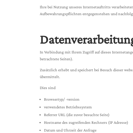
Ihre bei Nutzung unseres Internetauftritts verarbeitet
Aufbewahrungspflichten entgegenstehen und nachfolg
Datenverarbeitung
In Verbindung mit Ihrem Zugriff auf dieses Internetan
betrachtete Seiten).
Zusätzlich erhebt und speichert bei Besuch dieser web
übermittelt.
Dies sind
Browsertyp/ -version
verwendetes Betriebssystem
Referrer URL (die zuvor besuchte Seite)
Hostname des zugreifenden Rechners (IP Adresse)
Datum und Uhrzeit der Anfrage