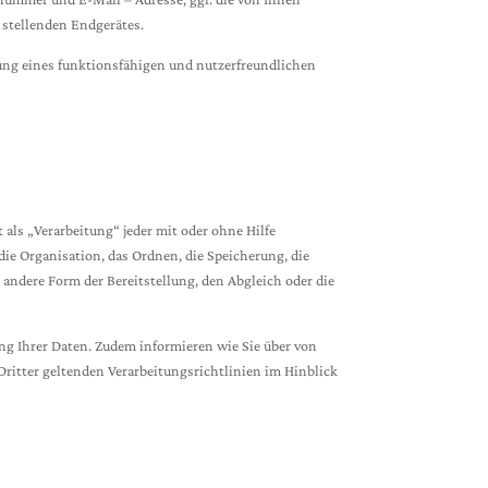
stellenden Endgerätes.
ung eines funktionsfähigen und nutzerfreundlichen
als „Verarbeitung“ jeder mit oder ohne Hilfe
die Organisation, das Ordnen, die Speicherung, die
andere Form der Bereitstellung, den Abgleich oder die
ng Ihrer Daten. Zudem informieren wie Sie über von
ritter geltenden Verarbeitungsrichtlinien im Hinblick