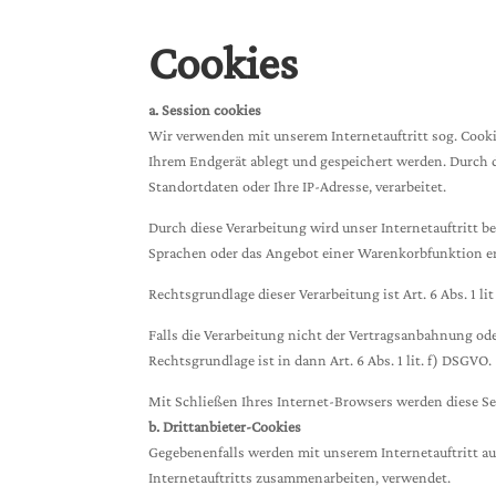
Cookies
a. Session cookies
Wir verwenden mit unserem Internetauftritt sog. Cooki
Ihrem Endgerät ablegt und gespeichert werden. Durch 
Standortdaten oder Ihre IP-Adresse, verarbeitet.
Durch diese Verarbeitung wird unser Internetauftritt be
Sprachen oder das Angebot einer Warenkorbfunktion e
Rechtsgrundlage dieser Verarbeitung ist Art. 6 Abs. 1 
Falls die Verarbeitung nicht der Vertragsanbahnung oder
Rechtsgrundlage ist in dann Art. 6 Abs. 1 lit. f) DSGVO.
Mit Schließen Ihres Internet-Browsers werden diese S
b. Drittanbieter-Cookies
Gegebenenfalls werden mit unserem Internetauftritt a
Internetauftritts zusammenarbeiten, verwendet.