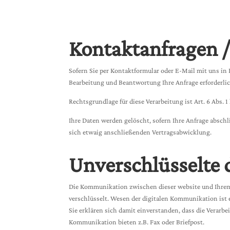
Kontaktanfragen /
Sofern Sie per Kontaktformular oder E-Mail mit uns in
Bearbeitung und Beantwortung Ihre Anfrage erforderlic
Rechtsgrundlage für diese Verarbeitung ist Art. 6 Abs. 1
Ihre Daten werden gelöscht, sofern Ihre Anfrage absc
sich etwaig anschließenden Vertragsabwicklung.
Unverschlüsselte
Die Kommunikation zwischen dieser website und Ihrem E
verschlüsselt. Wesen der digitalen Kommunikation ist
Sie erklären sich damit einverstanden, dass die Verarbe
Kommunikation bieten z.B. Fax oder Briefpost.