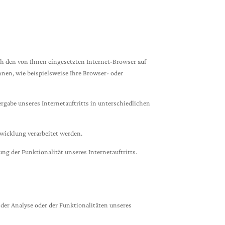
ch den von Ihnen eingesetzten Internet-Browser auf
nen, wie beispielsweise Ihre Browser- oder
ergabe unseres Internetauftritts in unterschiedlichen
bwicklung verarbeitet werden.
ung der Funktionalität unseres Internetauftritts.
er Analyse oder der Funktionalitäten unseres