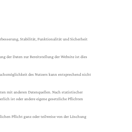
erbesserung, Stabilität, Funktionalität und Sicherheit
ung der Daten zur Bereitstellung der Website ist dies
pruchsmöglichkeit des Nutzers kann entsprechend nicht
ten mit anderen Datenquellen. Nach statistischer
ich ist oder andere eigene gesetzliche Pflichten
zlichen Pflicht ganz oder teilweise von der Löschung