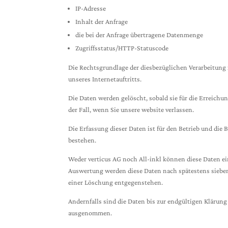
IP-Adresse
Inhalt der Anfrage
die bei der Anfrage übertragene Datenmenge
Zugriffsstatus/HTTP-Statuscode
Die Rechtsgrundlage der diesbezüglichen Verarbeitung ist
unseres Internetauftritts.
Die Daten werden gelöscht, sobald sie für die Erreichun
der Fall, wenn Sie unsere website verlassen.
Die Erfassung dieser Daten ist für den Betrieb und di
bestehen.
Weder verticus AG noch All-inkl können diese Daten e
Auswertung werden diese Daten nach spätestens sieben 
einer Löschung entgegenstehen.
Andernfalls sind die Daten bis zur endgültigen Klärung
ausgenommen.