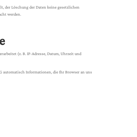
llt, der Löschung der Daten keine gesetzlichen
acht werden.
e
arbeitet (z. B. IP-Adresse, Datum, Uhrzeit und
AG automatisch Informationen, die Ihr Browser an uns